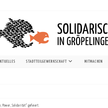
KTUELLES
STADTTEILGEWERKSCHAFT
MITMACHEN
Power, Solidarität“ gefeiert.