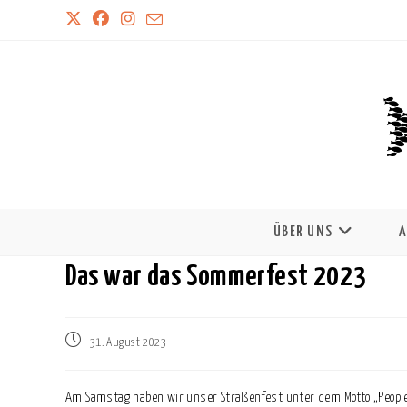
ÜBER UNS
A
Das war das Sommerfest 2023
Beitrag
31. August 2023
veröffentlicht:
Am Samstag haben wir unser Straßenfest unter dem Motto „People, 