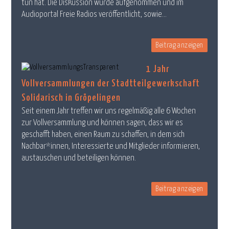
tun hat. Die Diskussion wurde aufgenommen und im
Audioportal Freie Radios veröffentlicht, sowie...
Beitrag anzeigen
1 Jahr
Vollversammlungen der Stadtteilgewerkschaft
Solidarisch in Gröpelingen
Seit einem Jahr treffen wir uns regelmäßig alle 6 Wochen
zur Vollversammlung und können sagen, dass wir es
geschafft haben, einen Raum zu schaffen, in dem sich
Nachbar*innen, Interessierte und Mitglieder informieren,
austauschen und beteiligen können.
Beitrag anzeigen