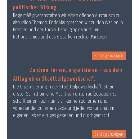
politischer Bildung
Regelmäßig veranstalten wir einen offenen Austausch zu
aktuellen Themen. Ende Mai sprachen wir zu den Wahlen in
Bremen und der Türkei. Dabei ging es auch um
Nationalismus und das Erstarken rechter Parteien.
Beitrag anzeigen
Zuhören, lernen, organisieren – aus dem
Alltag einer Stadtteilgewerkschaft
Die Organisierung in der Stadtteilgewerkschaft ist ein
erster Schritt um eine Macht von unten aufzubauen. Es
schafft einen Raum, um sich kennen zu lernen und
voneinander zu lernen. Jede und jeder von uns hat im
eigenen Leben einiges gesehen und durchgemacht...
Beitrag anzeigen