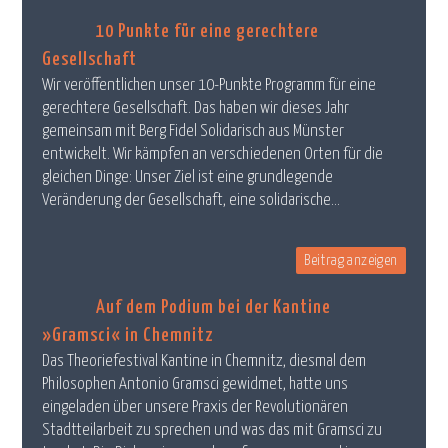
10 Punkte für eine gerechtere
Gesellschaft
Wir veröffentlichen unser 10-Punkte Programm für eine
gerechtere Gesellschaft. Das haben wir dieses Jahr
gemeinsam mit Berg Fidel Solidarisch aus Münster
entwickelt. Wir kämpfen an verschiedenen Orten für die
gleichen Dinge: Unser Ziel ist eine grundlegende
Veränderung der Gesellschaft, eine solidarische...
Beitrag anzeigen
Auf dem Podium bei der Kantine
»Gramsci« in Chemnitz
Das Theoriefestival Kantine in Chemnitz, diesmal dem
Philosophen Antonio Gramsci gewidmet, hatte uns
eingeladen über unsere Praxis der Revolutionären
Stadtteilarbeit zu sprechen und was das mit Gramsci zu