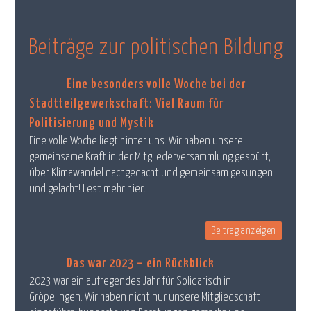
Beiträge zur politischen Bildung
Eine besonders volle Woche bei der
Stadtteilgewerkschaft: Viel Raum für
Politisierung und Mystik
Eine volle Woche liegt hinter uns. Wir haben unsere
gemeinsame Kraft in der Mitgliederversammlung gespürt,
über Klimawandel nachgedacht und gemeinsam gesungen
und gelacht! Lest mehr hier.
Beitrag anzeigen
Das war 2023 – ein Rückblick
2023 war ein aufregendes Jahr für Solidarisch in
Gröpelingen. Wir haben nicht nur unsere Mitgliedschaft