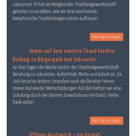
Labournet TV hat ein Mitglied der Stadtteilgewerkschaft
gebeten zu erzählen, wie wir eine wachsende,
kämpferische Stadtteilorganisation aufbauen.
Beitrag anzeigen
Immer auf dem neusten Stand bleiben:
Bildung zu Bürgergeld und Jobcenter
An drei Tagen die Woche bietet die Stadtteilgewerkschaft
Beratung zu Jobcenter, Aufenthalt, Miete und Arbeit an. Da
sich Gesetze ändern, brauchen auch die Berater*innen
immer mal wieder Weiterbildungen. Kürzlich hatten wir eine
Schulung durch den Bremer Erwerbslosen Verband. Vielen
Dank dafür!
Beitrag anzeigen
Offener Austausch – ein Format