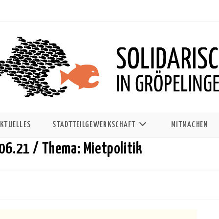
KTUELLES
STADTTEILGEWERKSCHAFT
MITMACHEN
06.21 / Thema: Mietpolitik