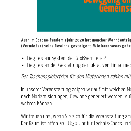
Auch im Corona-Pandemiejahr 2020 hat mancher Wohnbauträ
(Vermieter) seine Gewinne gesteigert. Wie kann sowas gehe
Liegt es am System der Großvermieter?
Liegt es an der Gestaltung der lukrativen Einnahme
Der Taschenspielertrick für den Mieterinnen zahlen 
In unserer Veranstaltung zeigen wir auf mit welchen
nach Modernisierungen, Gewinne generiert werden. Auß
wehren können.
Wir freuen uns, wenn Sie sich für die Veranstaltung a
Der Raum ist offen ab 18:30 Uhr für Technik-Check u