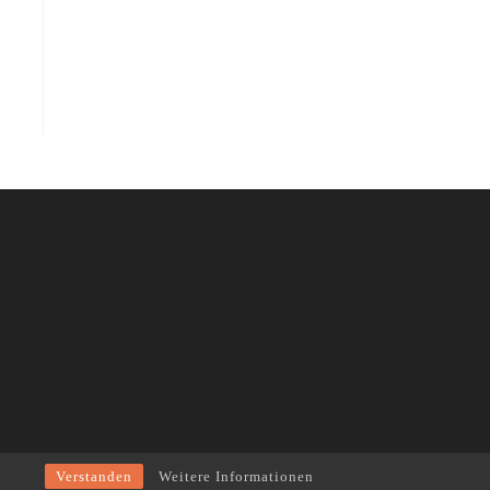
Verstanden
Weitere Informationen