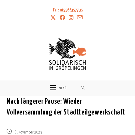
Tel: 015566357735
MENÜ
Nach längerer Pause: Wieder
Vollversammlung der Stadtteilgewerkschaft
Beitrag
6. November 2023