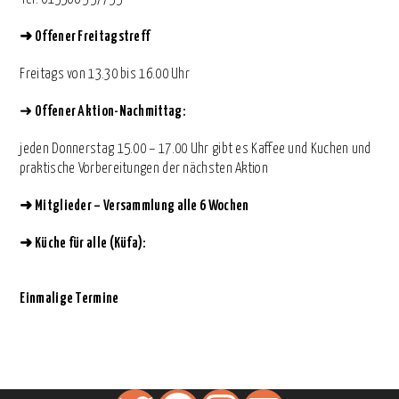
➜
Offener Freitagstreff
Freitags von 13.30 bis 16.00 Uhr
➜
Offener Aktion-Nachmittag:
jeden Donnerstag 15.00 – 17.00 Uhr gibt es Kaffee und Kuchen und
praktische Vorbereitungen der nächsten Aktion
➜
Mitglieder – Versammlung alle 6 Wochen
➜
Küche für alle (Küfa):
Einmalige Termine