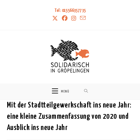
Tel: 015566357735
MENÜ
Mit der Stadtteilgewerkschaft ins neue Jahr:
eine kleine Zusammenfassung von 2020 und
Ausblick ins neue Jahr