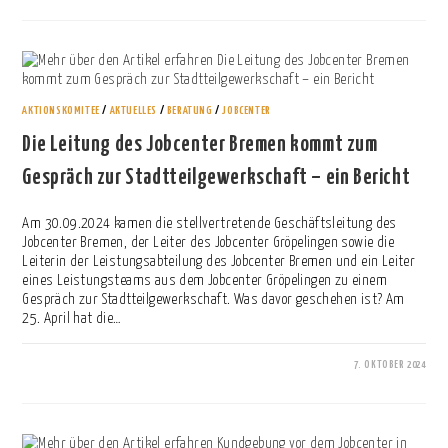
AKTIONSKOMITEE
/
AKTUELLES
/
BERATUNG
/
JOBCENTER
Die Leitung des Jobcenter Bremen kommt zum
Gespräch zur Stadtteilgewerkschaft – ein Bericht
Am 30.09.2024 kamen die stellvertretende Geschäftsleitung des
Jobcenter Bremen, der Leiter des Jobcenter Gröpelingen sowie die
Leiterin der Leistungsabteilung des Jobcenter Bremen und ein Leiter
eines Leistungsteams aus dem Jobcenter Gröpelingen zu einem
Gespräch zur Stadtteilgewerkschaft. Was davor geschehen ist? Am
25. April hat die…
7. OKTOBER 2024
0 KOMMENTARE