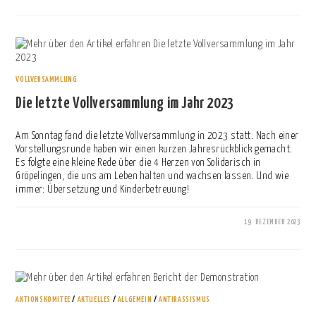
VOLLVERSAMMLUNG
Die letzte Vollversammlung im Jahr 2023
Am Sonntag fand die letzte Vollversammlung in 2023 statt. Nach einer
Vorstellungsrunde haben wir einen kurzen Jahresrückblick gemacht.
Es folgte eine kleine Rede über die 4 Herzen von Solidarisch in
Gröpelingen, die uns am Leben halten und wachsen lassen. Und wie
immer: Übersetzung und Kinderbetreuung!
19. DEZEMBER 2023
0 KOMMENTARE
AKTIONSKOMITEE
/
AKTUELLES
/
ALLGEMEIN
/
ANTIRASSISMUS