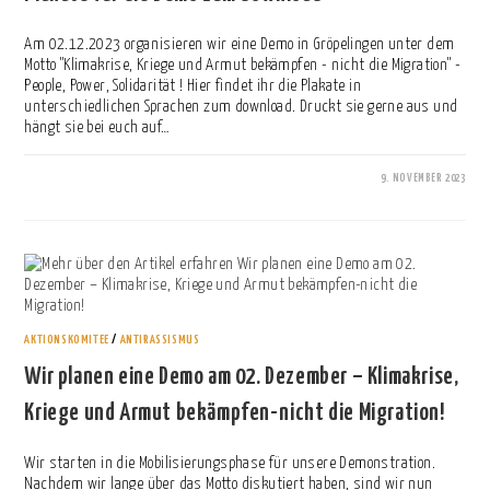
Am 02.12.2023 organisieren wir eine Demo in Gröpelingen unter dem
Motto "Klimakrise, Kriege und Armut bekämpfen - nicht die Migration" -
People, Power, Solidarität ! Hier findet ihr die Plakate in
unterschiedlichen Sprachen zum download. Druckt sie gerne aus und
hängt sie bei euch auf…
9. NOVEMBER 2023
0 KOMMENTARE
AKTIONSKOMITEE
/
ANTIRASSISMUS
Wir planen eine Demo am 02. Dezember – Klimakrise,
Kriege und Armut bekämpfen-nicht die Migration!
Wir starten in die Mobilisierungsphase für unsere Demonstration.
Nachdem wir lange über das Motto diskutiert haben, sind wir nun